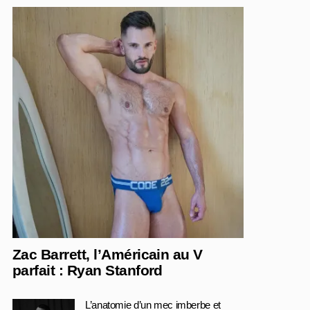
Zac Barrett, l’Américain au V
parfait : Ryan Stanford
L’anatomie d’un mec imberbe et