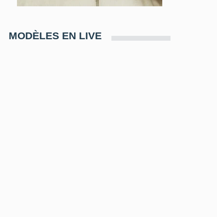
MODÈLES EN LIVE