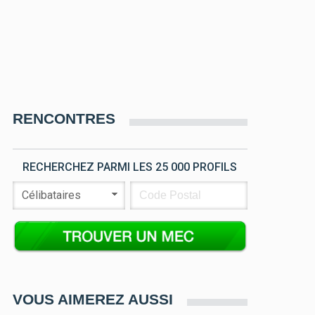
RENCONTRES
RECHERCHEZ PARMI LES 25 000 PROFILS
VOUS AIMEREZ AUSSI