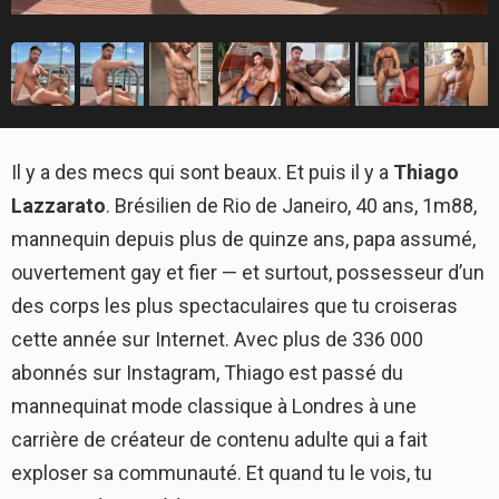
Il y a des mecs qui sont beaux. Et puis il y a
Thiago
Lazzarato
. Brésilien de Rio de Janeiro, 40 ans, 1m88,
mannequin depuis plus de quinze ans, papa assumé,
ouvertement gay et fier — et surtout, possesseur d’un
des corps les plus spectaculaires que tu croiseras
cette année sur Internet. Avec plus de 336 000
abonnés sur Instagram, Thiago est passé du
mannequinat mode classique à Londres à une
carrière de créateur de contenu adulte qui a fait
exploser sa communauté. Et quand tu le vois, tu