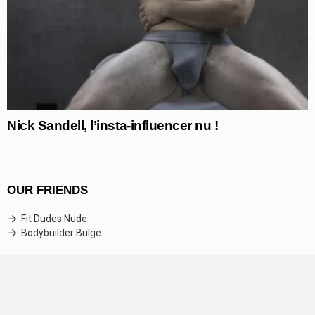
Nick Sandell, l’insta-influencer nu !
OUR FRIENDS
Fit Dudes Nude
Bodybuilder Bulge