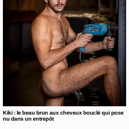
Kiki : le beau brun aux cheveux bouclé qui pose
nu dans un entrepôt