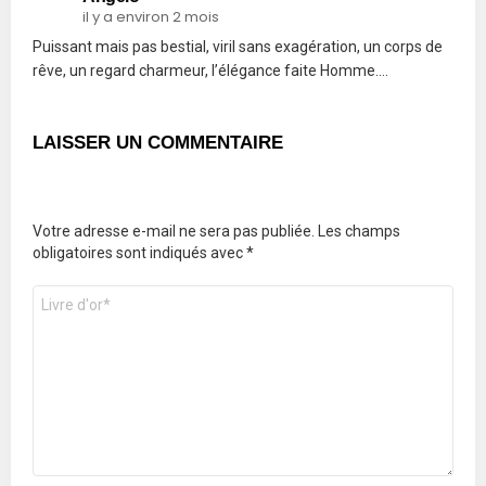
il y a environ 2 mois
Puissant mais pas bestial, viril sans exagération, un corps de
rêve, un regard charmeur, l’élégance faite Homme….
LAISSER UN COMMENTAIRE
Votre adresse e-mail ne sera pas publiée.
Les champs
obligatoires sont indiqués avec
*
Commentaire
*