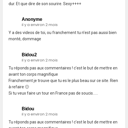
dur. Et que dire de son sourire. Sexy++++
Anonyme
il y a environ 2 mois
Y a des videos de toi, ou franchement tu n’est pas aussi bien
monté, dommage
Bidou2
il y a environ 2 mois
Tu réponds pas aux commentaires ! c’est le but de mettre en
avant ton corps magnifique
Franchement je trouve que tu es le plus beau sur ce site. Rien
à refaire 🙂
Si tu veux faire un tour en France pas de soucis……
Bidou
il y a environ 2 mois
Tu réponds pas aux commentaires ! c’est le but de mettre en