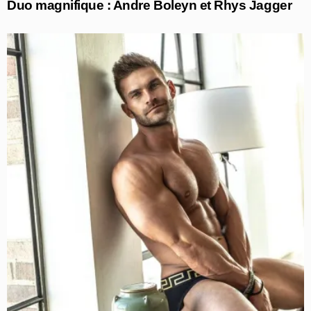
Duo magnifique : Andre Boleyn et Rhys Jagger