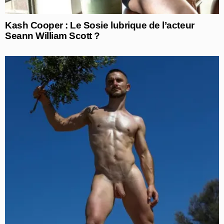
Kash Cooper : Le Sosie lubrique de l’acteur
Seann William Scott ?