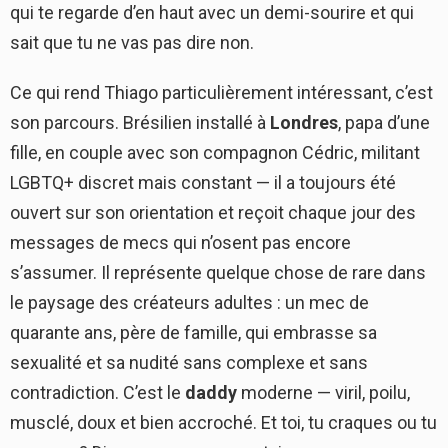
qui te regarde d’en haut avec un demi-sourire et qui
sait que tu ne vas pas dire non.
Ce qui rend Thiago particulièrement intéressant, c’est
son parcours. Brésilien installé à
Londres
, papa d’une
fille, en couple avec son compagnon Cédric, militant
LGBTQ+ discret mais constant — il a toujours été
ouvert sur son orientation et reçoit chaque jour des
messages de mecs qui n’osent pas encore
s’assumer. Il représente quelque chose de rare dans
le paysage des créateurs adultes : un mec de
quarante ans, père de famille, qui embrasse sa
sexualité et sa nudité sans complexe et sans
contradiction. C’est le
daddy
moderne — viril, poilu,
musclé, doux et bien accroché. Et toi, tu craques ou tu