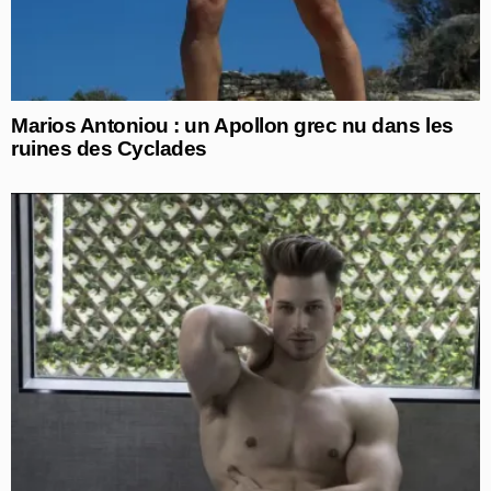
Marios Antoniou : un Apollon grec nu dans les
ruines des Cyclades