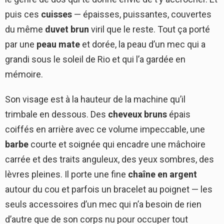
puis ces
cuisses
— épaisses, puissantes, couvertes
du même
duvet brun
viril que le reste. Tout ça porté
par une
peau mate
et dorée, la peau d’un mec qui a
grandi sous le soleil de Rio et qui l’a gardée en
mémoire.
Son visage est à la hauteur de la machine qu’il
trimbale en dessous. Des
cheveux bruns
épais
coiffés en arrière avec ce volume impeccable, une
barbe
courte et soignée qui encadre une mâchoire
carrée et des traits anguleux, des yeux sombres, des
lèvres pleines. Il porte une fine
chaîne en argent
autour du cou et parfois un bracelet au poignet — les
seuls accessoires d’un mec qui n’a besoin de rien
d’autre que de son corps nu pour occuper tout