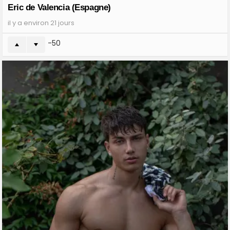
Eric de Valencia (Espagne)
il y a environ 21 jours
-50