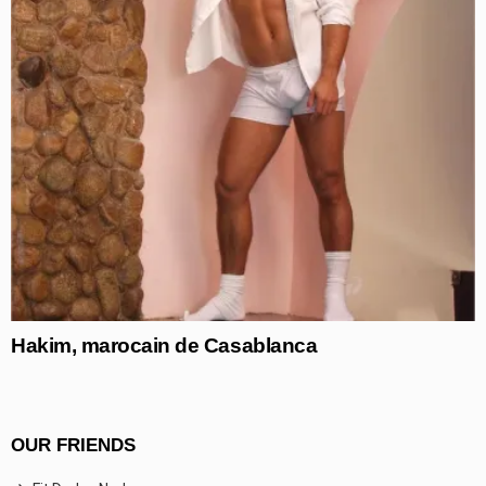
Hakim, marocain de Casablanca
OUR FRIENDS