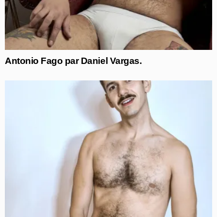
Antonio Fago par Daniel Vargas.