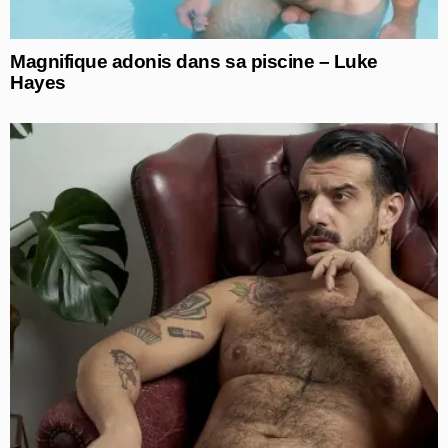
Magnifique adonis dans sa piscine – Luke
Hayes