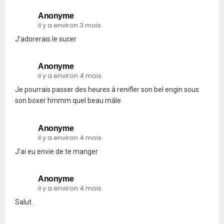
Anonyme
il y a environ 3 mois
J’adorerais le sucer
Anonyme
il y a environ 4 mois
Je pourrais passer des heures à renifler son bel engin sous
son boxer hmmm quel beau mâle
Anonyme
il y a environ 4 mois
J’ai eu envie de te manger
Anonyme
il y a environ 4 mois
Salut.