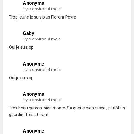
Anonyme
il y a environ 4 mois
Trop jeune je suis plus Florent Peyre
Gaby
il y a environ 4 mois
Oui je suis op
Anonyme
il y a environ 4 mois
Oui je suis op
Anonyme
il y a environ 4 mois
Très beau garçon, bien monté. Sa queue bien rasée , plutôt un
gourdin. Très attirant.
Anonyme