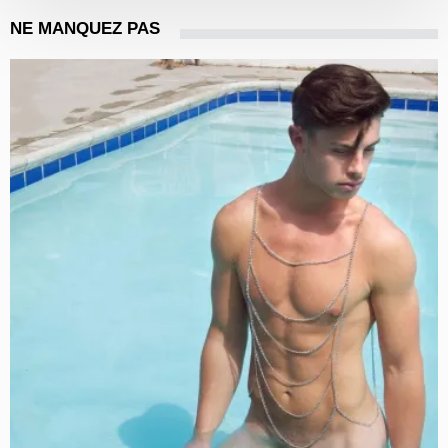
NE MANQUEZ PAS