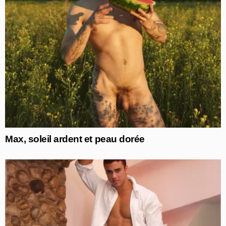
Max, soleil ardent et peau dorée