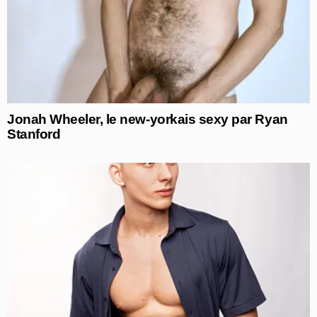
Jonah Wheeler, le new-yorkais sexy par Ryan
Stanford