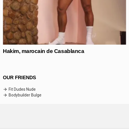
Hakim, marocain de Casablanca
OUR FRIENDS
Fit Dudes Nude
Bodybuilder Bulge