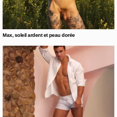
Max, soleil ardent et peau dorée