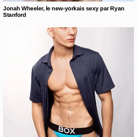
Jonah Wheeler, le new-yorkais sexy par Ryan
Stanford