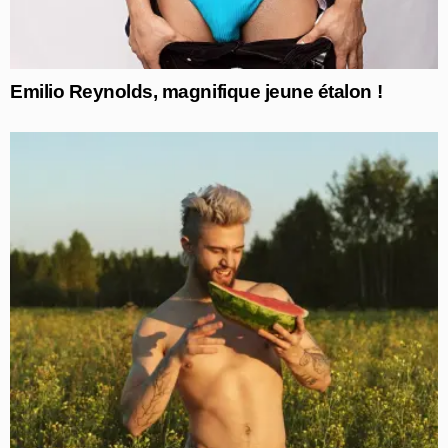
Emilio Reynolds, magnifique jeune étalon !