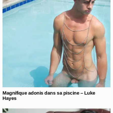
Magnifique adonis dans sa piscine – Luke
Hayes