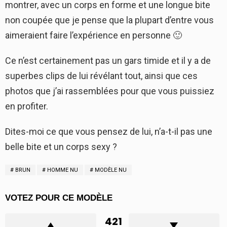
montrer, avec un corps en forme et une longue bite
non coupée que je pense que la plupart d’entre vous
aimeraient faire l’expérience en personne 🙂
Ce n’est certainement pas un gars timide et il y a de
superbes clips de lui révélant tout, ainsi que ces
photos que j’ai rassemblées pour que vous puissiez
en profiter.
Dites-moi ce que vous pensez de lui, n’a-t-il pas une
belle bite et un corps sexy ?
BRUN
HOMME NU
MODÈLE NU
VOTEZ POUR CE MODÈLE
421