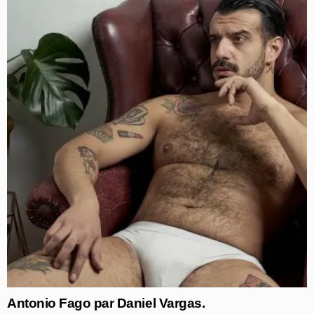
Antonio Fago par Daniel Vargas.