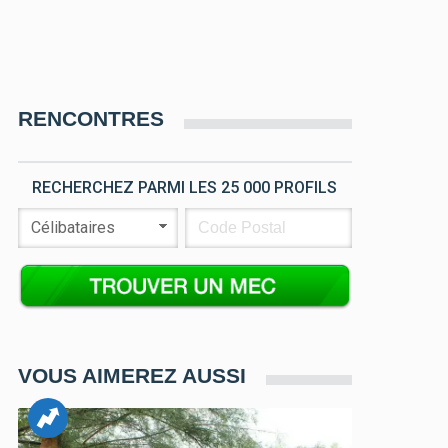
RENCONTRES
RECHERCHEZ PARMI LES 25 000 PROFILS
VOUS AIMEREZ AUSSI