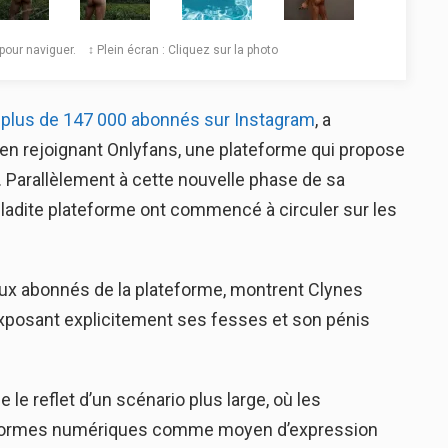
️ pour naviguer. ↕️ Plein écran : Cliquez sur la photo
 plus de 147 000 abonnés sur Instagram
, a
 rejoignant Onlyfans, une plateforme qui propose
Parallèlement à cette nouvelle phase de sa
 ladite plateforme ont commencé à circuler sur les
aux abonnés de la plateforme, montrent Clynes
xposant explicitement ses fesses et son pénis
e reflet d’un scénario plus large, où les
ateformes numériques comme moyen d’expression