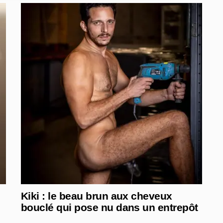
Kiki : le beau brun aux cheveux
bouclé qui pose nu dans un entrepôt