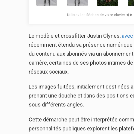
Utilisez les flèches de votre clavier ◀️ ▶
Le modèle et crossfitter Justin Clynes,
avec
récemment étendu sa présence numérique en
du contenu aux abonnés via un abonnement. 
carrière, certaines de ses photos intimes de
réseaux sociaux.
Les images fuitées, initialement destinées 
prenant une douche et dans des positions e
sous différents angles.
Cette démarche peut être interprétée comme l
personnalités publiques explorent les pl