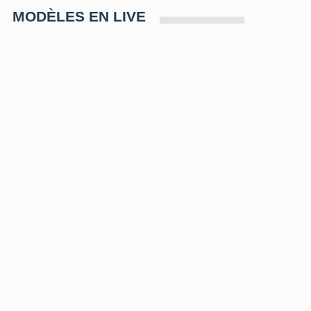
MODÈLES EN LIVE