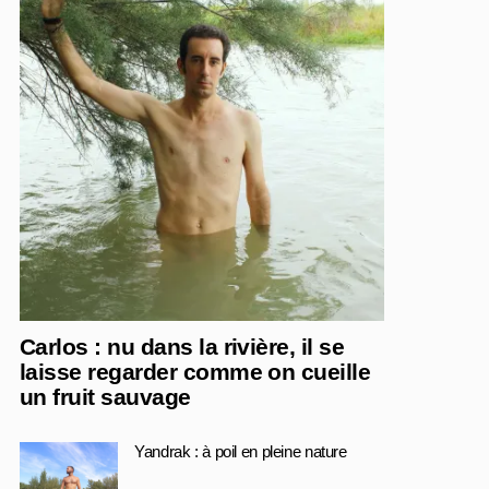
Carlos : nu dans la rivière, il se
laisse regarder comme on cueille
un fruit sauvage
Yandrak : à poil en pleine nature