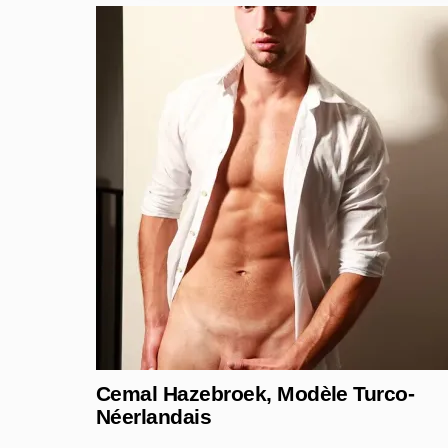
Cemal Hazebroek, Modèle Turco-
Néerlandais