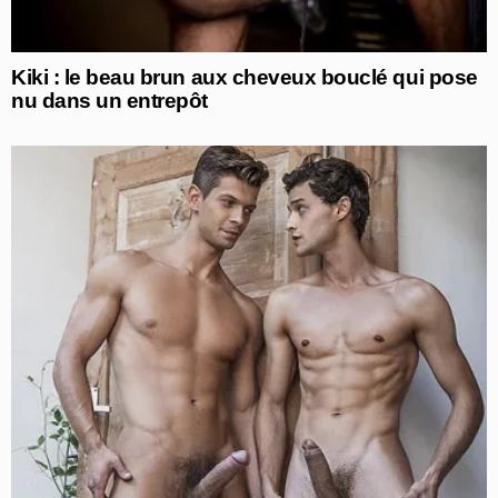
Kiki : le beau brun aux cheveux bouclé qui pose
nu dans un entrepôt