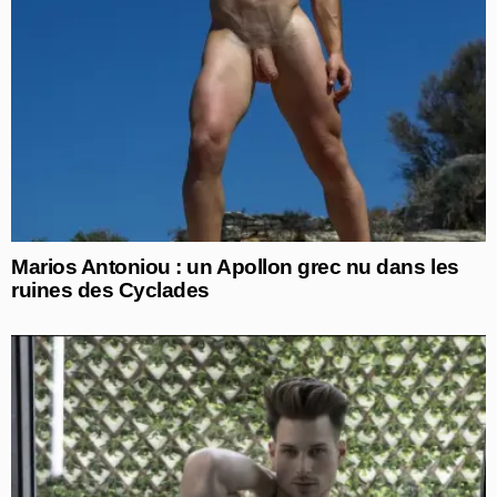
Marios Antoniou : un Apollon grec nu dans les
ruines des Cyclades