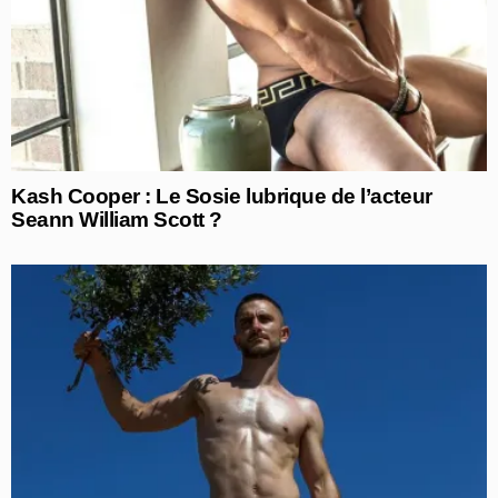
Kash Cooper : Le Sosie lubrique de l’acteur
Seann William Scott ?