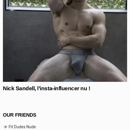
Nick Sandell, l’insta-influencer nu !
OUR FRIENDS
Fit Dudes Nude