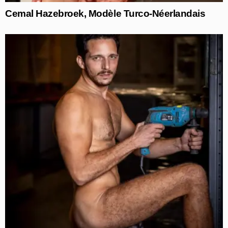
Cemal Hazebroek, Modèle Turco-Néerlandais