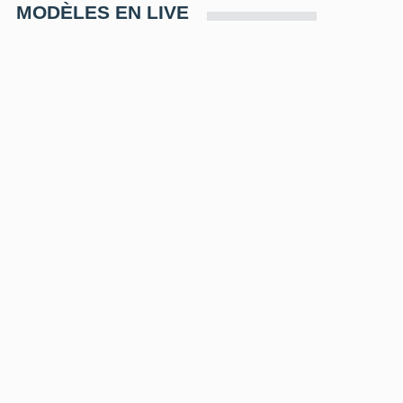
MODÈLES EN LIVE