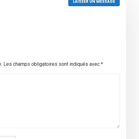
LAISSER UN MESSAGE
.
Les champs obligatoires sont indiqués avec
*