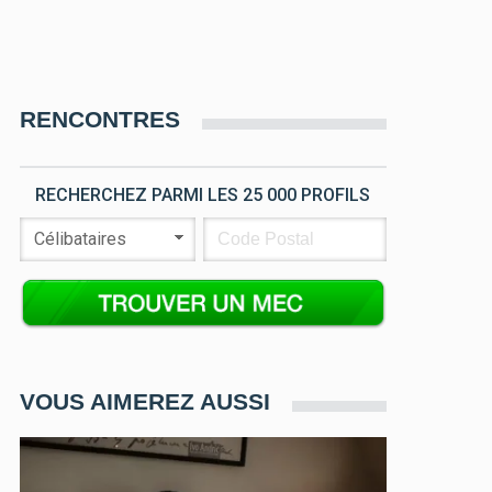
RENCONTRES
RECHERCHEZ PARMI LES 25 000 PROFILS
VOUS AIMEREZ AUSSI