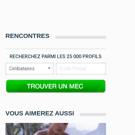
RENCONTRES
RECHERCHEZ PARMI LES 25 000 PROFILS
VOUS AIMEREZ AUSSI