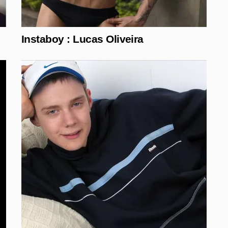
Instaboy : Lucas Oliveira