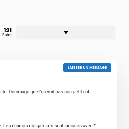
121
Points
LAISSER UN MESSAGE
ite. Dommage que l’on voit pas son petit cul
.
Les champs obligatoires sont indiqués avec
*