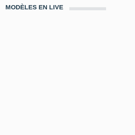
MODÈLES EN LIVE