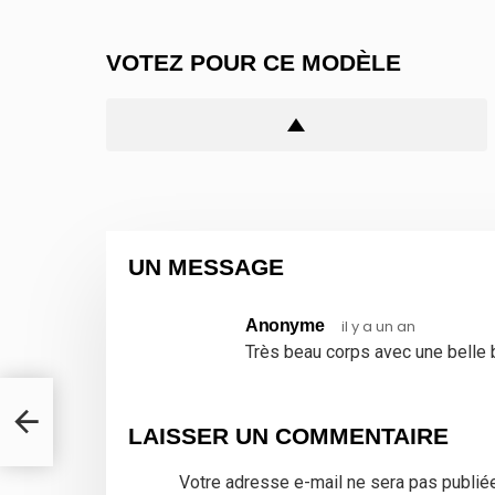
VOTEZ POUR CE MODÈLE
UN MESSAGE
Anonyme
il y a un an
Très beau corps avec une belle b
LAISSER UN COMMENTAIRE
Votre adresse e-mail ne sera pas publiée