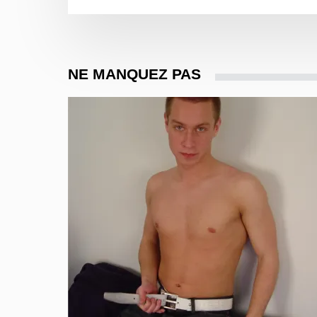
NE MANQUEZ PAS