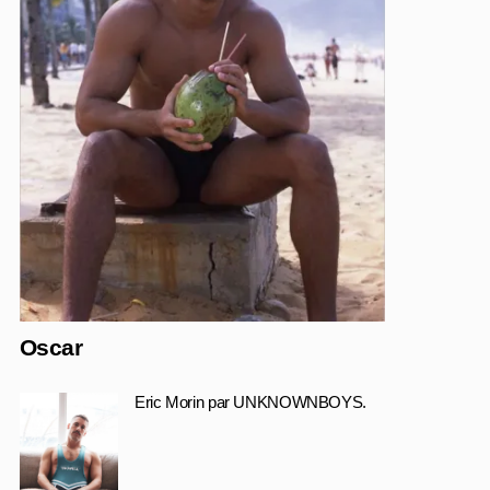
Oscar
Eric Morin par UNKNOWNBOYS.