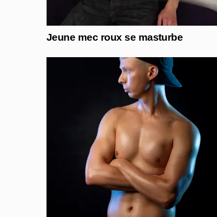
Jeune mec roux se masturbe