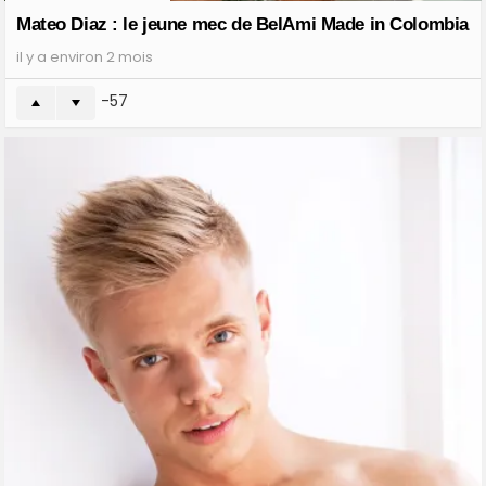
Mateo Diaz : le jeune mec de BelAmi Made in Colombia
il y a environ 2 mois
-57