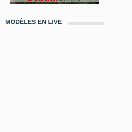
MODÈLES EN LIVE