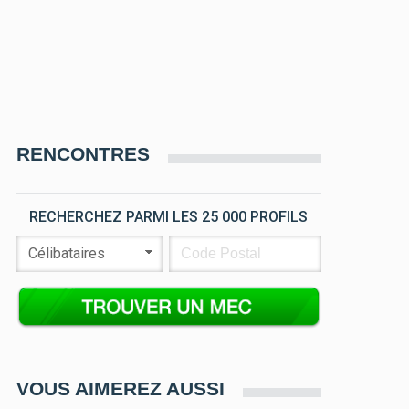
RENCONTRES
RECHERCHEZ PARMI LES 25 000 PROFILS
VOUS AIMEREZ AUSSI