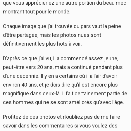
que vous apprécieriez une autre portion du beau mec
montrant tout pour le monde.
Chaque image que j’ai trouvée du gars vaut la peine
d’être partagée, mais les photos nues sont
définitivement les plus hots à voir.
D’après ce que j’ai vu, il a commencé assez jeune,
peut-être vers 20 ans, mais a continué pendant plus
d’une décennie. Il y en a certains où il a l’air d’avoir
environ 40 ans, et je dois dire qu’il est encore plus
magnifique dans ceux-là. Il fait certainement partie de
ces hommes qui ne se sont améliorés qu’avec l’âge.
Profitez de ces photos et n’oubliez pas de me faire
savoir dans les commentaires si vous voulez des