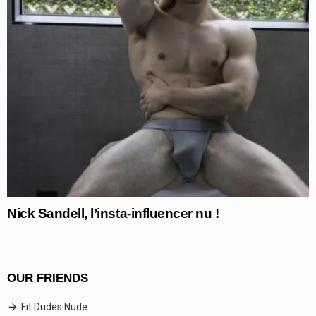
Nick Sandell, l’insta-influencer nu !
OUR FRIENDS
Fit Dudes Nude