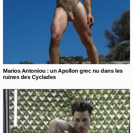
Marios Antoniou : un Apollon grec nu dans les
ruines des Cyclades