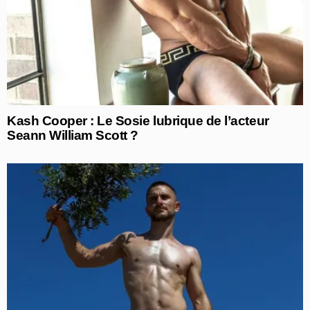
Kash Cooper : Le Sosie lubrique de l’acteur
Seann William Scott ?