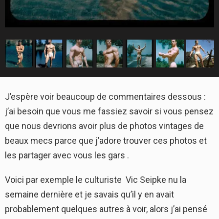
J’espère voir beaucoup de commentaires dessous :
j’ai besoin que vous me fassiez savoir si vous pensez
que nous devrions avoir plus de photos vintages de
beaux mecs parce que j’adore trouver ces photos et
les partager avec vous les gars .
Voici par exemple le culturiste Vic Seipke nu la
semaine dernière et je savais qu’il y en avait
probablement quelques autres à voir, alors j’ai pensé