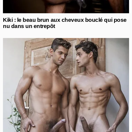
Kiki : le beau brun aux cheveux bouclé qui pose
nu dans un entrepôt