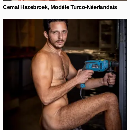
Cemal Hazebroek, Modèle Turco-Néerlandais