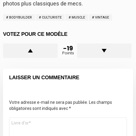
photos plus classiques de mecs.
BODYBUILDER
CULTURISTE
MUSCLE
VINTAGE
VOTEZ POUR CE MODÈLE
-19
Points
LAISSER UN COMMENTAIRE
Votre adresse e-mail ne sera pas publiée.
Les champs
obligatoires sont indiqués avec
*
Commentaire
*