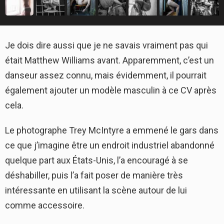
Je dois dire aussi que je ne savais vraiment pas qui
était Matthew Williams avant. Apparemment, c’est un
danseur assez connu, mais évidemment, il pourrait
également ajouter un modèle masculin à ce CV après
cela.
Le photographe Trey McIntyre a emmené le gars dans
ce que j’imagine être un endroit industriel abandonné
quelque part aux États-Unis, l’a encouragé à se
déshabiller, puis l’a fait poser de manière très
intéressante en utilisant la scène autour de lui
comme accessoire.