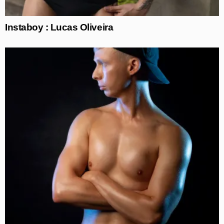
Instaboy : Lucas Oliveira