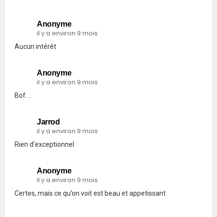
Anonyme
il y a environ 9 mois
Aucun intérêt
Anonyme
il y a environ 9 mois
Bof….
Jarrod
il y a environ 9 mois
Rien d’exceptionnel
Anonyme
il y a environ 9 mois
Certes, mais ce qu’on voit est beau et appetissant