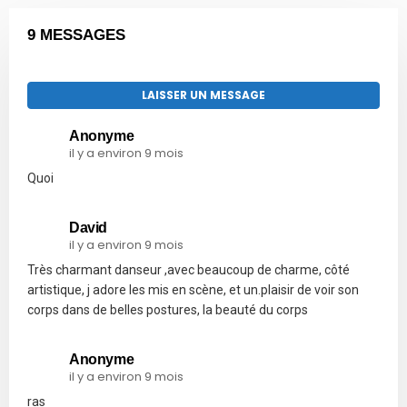
9 MESSAGES
LAISSER UN MESSAGE
Anonyme
il y a environ 9 mois
Quoi
David
il y a environ 9 mois
Très charmant danseur ,avec beaucoup de charme, côté
artistique, j adore les mis en scène, et un.plaisir de voir son
corps dans de belles postures, la beauté du corps
Anonyme
il y a environ 9 mois
ras