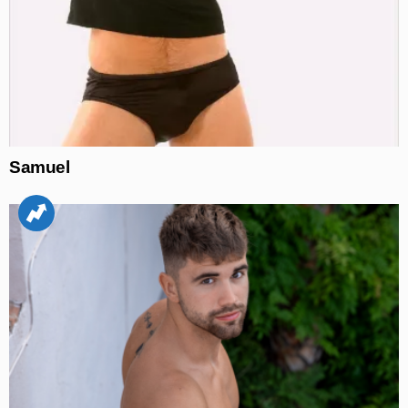
Samuel