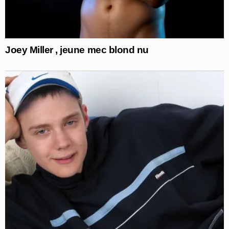
Joey Miller , jeune mec blond nu