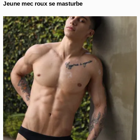
Jeune mec roux se masturbe