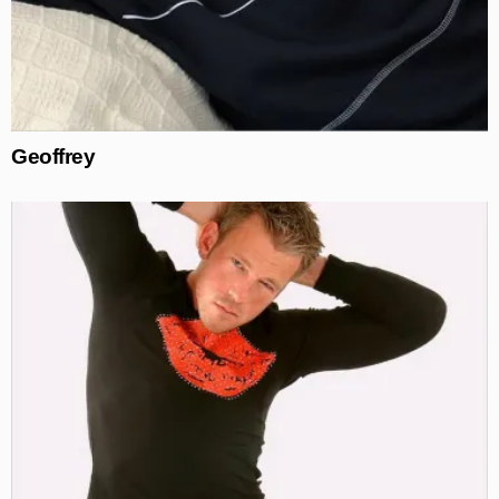
Geoffrey