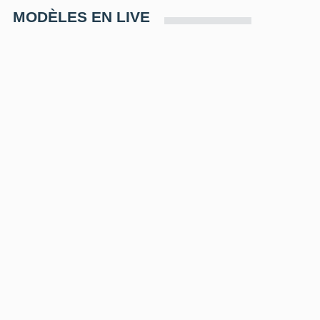
MODÈLES EN LIVE