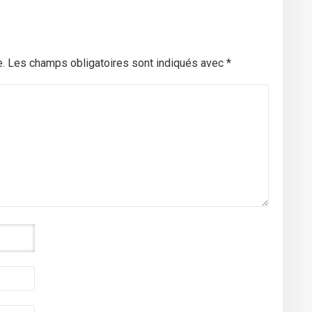
.
Les champs obligatoires sont indiqués avec
*