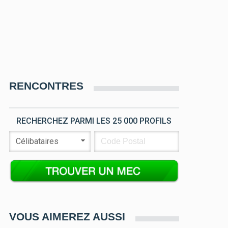
RENCONTRES
RECHERCHEZ PARMI LES 25 000 PROFILS
VOUS AIMEREZ AUSSI