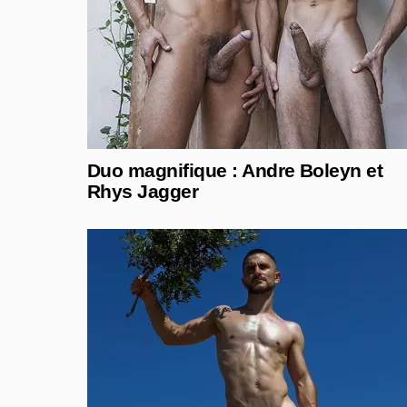
Duo magnifique : Andre Boleyn et
Rhys Jagger