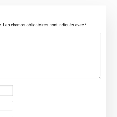
.
Les champs obligatoires sont indiqués avec
*