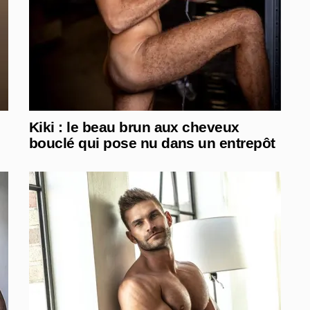
Kiki : le beau brun aux cheveux
bouclé qui pose nu dans un entrepôt