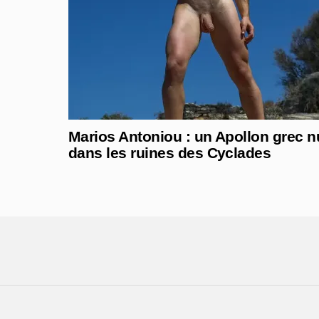
Marios Antoniou : un Apollon grec n
dans les ruines des Cyclades