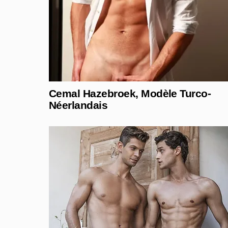
Cemal Hazebroek, Modèle Turco-
Néerlandais