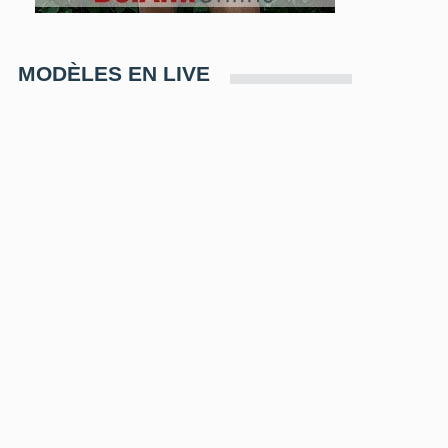
MODÈLES EN LIVE