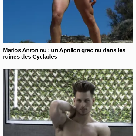
Marios Antoniou : un Apollon grec nu dans les
ruines des Cyclades