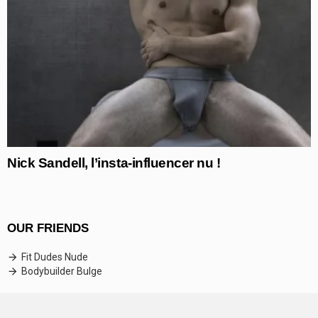
Nick Sandell, l’insta-influencer nu !
OUR FRIENDS
Fit Dudes Nude
Bodybuilder Bulge