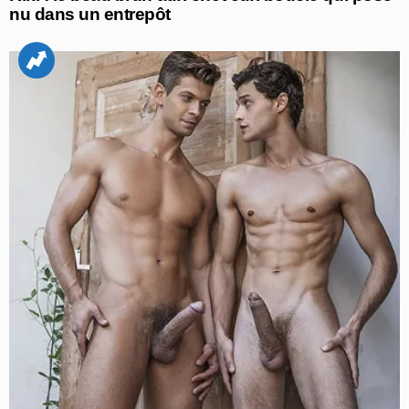
nu dans un entrepôt