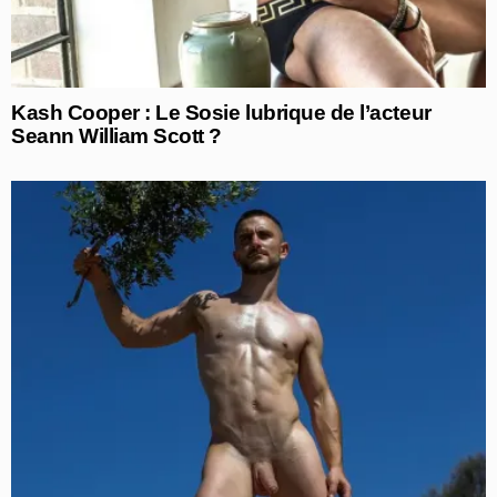
Kash Cooper : Le Sosie lubrique de l’acteur
Seann William Scott ?