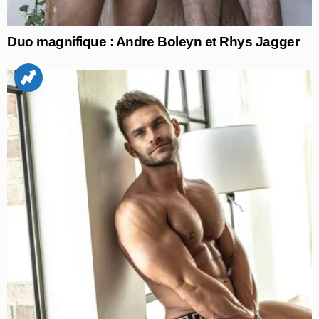
Duo magnifique : Andre Boleyn et Rhys Jagger