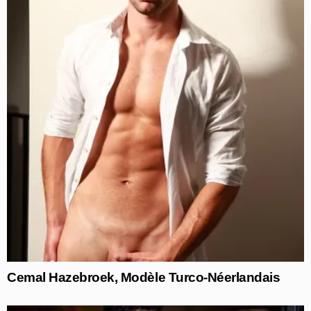
Cemal Hazebroek, Modèle Turco-Néerlandais