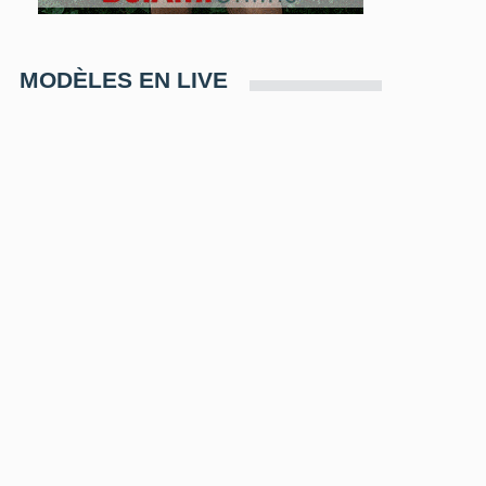
MODÈLES EN LIVE