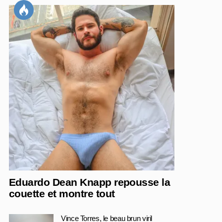
Eduardo Dean Knapp repousse la
couette et montre tout
Vince Torres, le beau brun viril