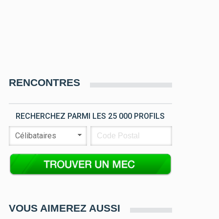
RENCONTRES
RECHERCHEZ PARMI LES 25 000 PROFILS
VOUS AIMEREZ AUSSI