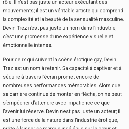
rôle. Il n’est pas juste un acteur exécutant des
mouvements; il est un véritable artiste qui comprend
la complexité et la beauté de la sensualité masculine.
Devin Trez n’est pas juste un nom dans l’industrie;
c’est une promesse d’une expérience visuelle et
émotionnelle intense.
Pour ceux qui suivent la scène érotique gay, Devin
Trez est un nom à retenir. Sa capacité à captiver et à
séduire à travers l’écran promet encore de
nombreuses performances mémorables. Alors que
sa carrière continue de monter en flèche, on ne peut
s’empêcher d’attendre avec impatience ce que
l’avenir lui réserve. Devin n’est pas juste un acteur; il
est une force de la nature dans l’industrie érotique,
prête à laisser sa marque indélébile sur le cœur et