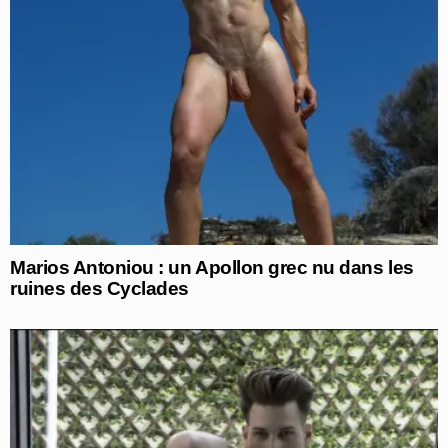
Marios Antoniou : un Apollon grec nu dans les
ruines des Cyclades