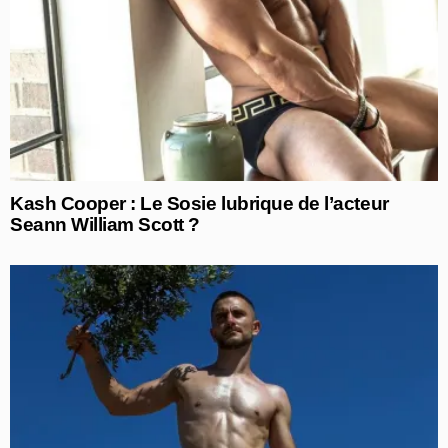
Kash Cooper : Le Sosie lubrique de l’acteur
Seann William Scott ?