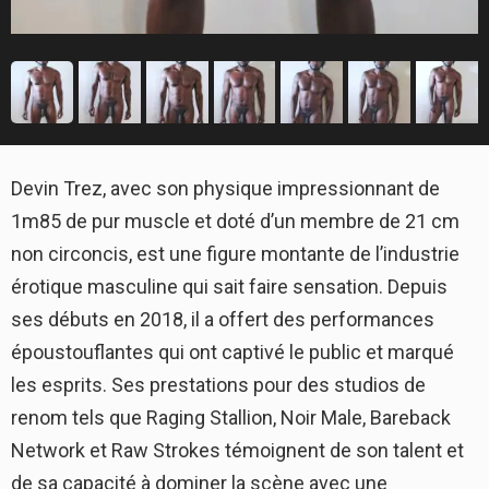
Devin Trez, avec son physique impressionnant de
1m85 de pur muscle et doté d’un membre de 21 cm
non circoncis, est une figure montante de l’industrie
érotique masculine qui sait faire sensation. Depuis
ses débuts en 2018, il a offert des performances
époustouflantes qui ont captivé le public et marqué
les esprits. Ses prestations pour des studios de
renom tels que Raging Stallion, Noir Male, Bareback
Network et Raw Strokes témoignent de son talent et
de sa capacité à dominer la scène avec une