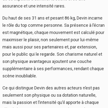
assurance et une intensité rares.
Du haut de ses 31 ans et pesant 86 kg, Devin incarne
le rôle du top comme personne. Sa présence à l’écran
est magnétique, chaque mouvement est calculé pour
maximiser le plaisir, non seulement pour lui-même
mais aussi pour ses partenaires et, par extension,
pour le public qui le regarde. Son charisme naturel et
son physique avantageux ajoutent une couche
supplémentaire à ses performances, rendant chaque
scène inoubliable.
Ce qui distingue Devin des autres acteurs n’est pas
seulement son physique ou sa dotation naturelle,
mais la passion et l’intensité qu’il apporte à chaque