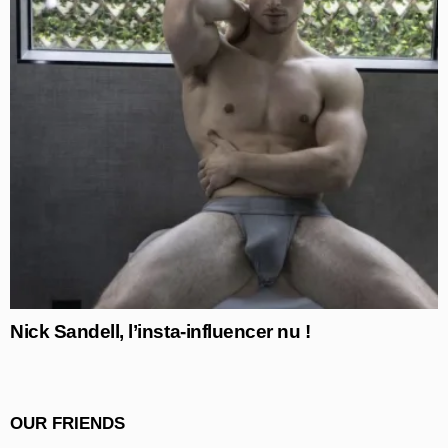
Nick Sandell, l’insta-influencer nu !
OUR FRIENDS