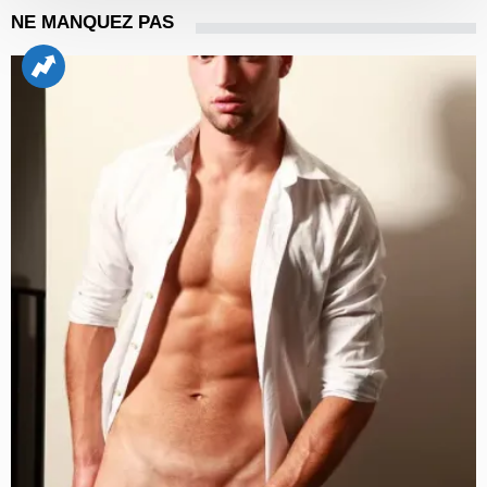
NE MANQUEZ PAS