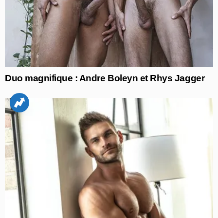
Duo magnifique : Andre Boleyn et Rhys Jagger