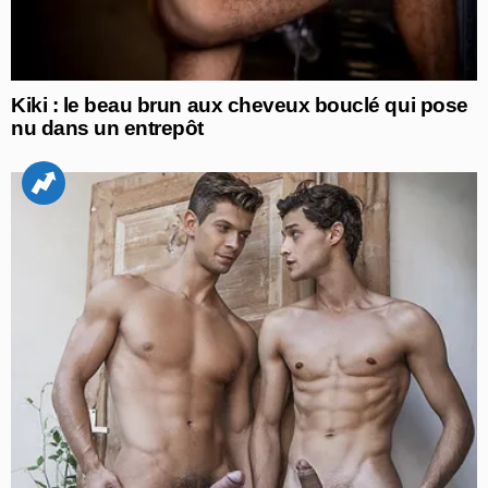
Kiki : le beau brun aux cheveux bouclé qui pose
nu dans un entrepôt