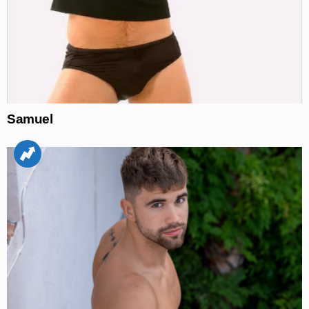
Samuel