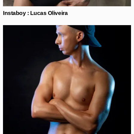
Instaboy : Lucas Oliveira