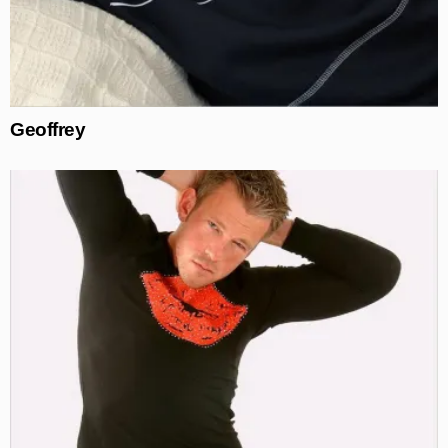
Geoffrey