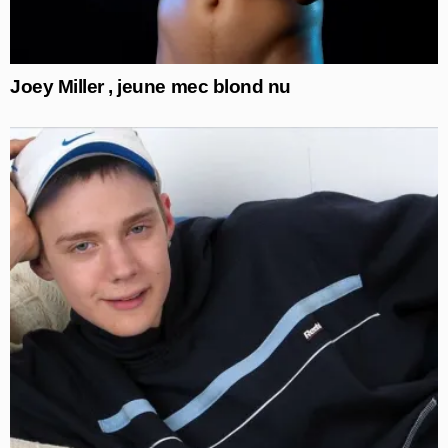
Joey Miller , jeune mec blond nu