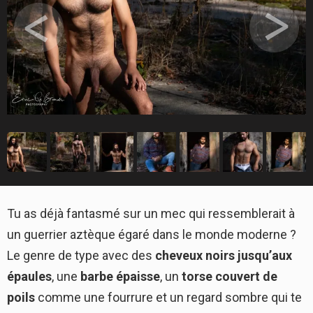
Tu as déjà fantasmé sur un mec qui ressemblerait à
un guerrier aztèque égaré dans le monde moderne ?
Le genre de type avec des
cheveux noirs jusqu’aux
épaules
, une
barbe épaisse
, un
torse couvert de
poils
comme une fourrure et un regard sombre qui te