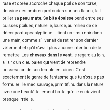
rase et dorée accroche chaque poil de son torse,
dessine des ombres profondes sur ses flancs, fait
briller sa
peau mate
. Sa
bite épaisse
pend entre ses
cuisses poilues, naturelle, lourde, au milieu de ce
décor post-apocalyptique. Il tient un tissu noir dans
une main, comme s’il venait de retirer son dernier
vêtement et qu’il n’avait plus aucune intention de le
remettre. Les
cheveux dans le vent
, le regard au loin, il
a l’air d’un dieu païen qui vient de reprendre
possession de son temple en ruines. C’est
exactement le genre de fantasme que tu n’osais pas
formuler : le mec sauvage, primitif, nu dans la nature,
avec une beauté tellement brute qu’elle en devient
presque irréelle.