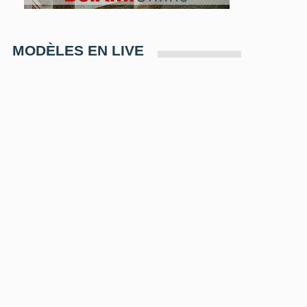
MODÈLES EN LIVE