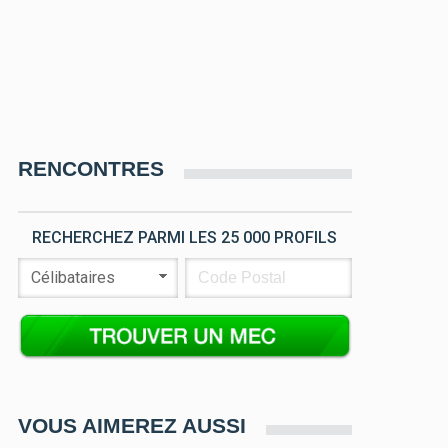
RENCONTRES
RECHERCHEZ PARMI LES 25 000 PROFILS
VOUS AIMEREZ AUSSI