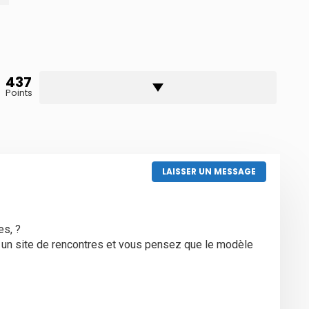
437
Points
LAISSER UN MESSAGE
es, ?
un site de rencontres et vous pensez que le modèle