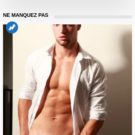
NE MANQUEZ PAS