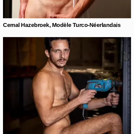
Cemal Hazebroek, Modèle Turco-Néerlandais