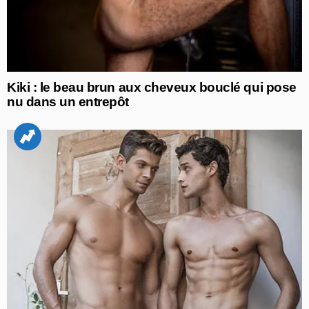
Kiki : le beau brun aux cheveux bouclé qui pose
nu dans un entrepôt