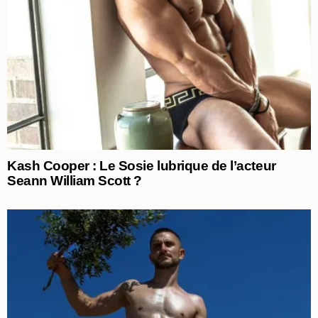
Kash Cooper : Le Sosie lubrique de l’acteur
Seann William Scott ?