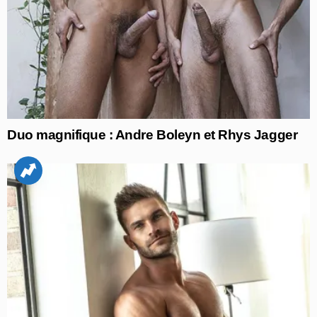
Duo magnifique : Andre Boleyn et Rhys Jagger