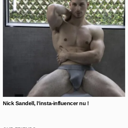
Nick Sandell, l’insta-influencer nu !