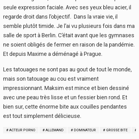
seule expression faciale. Avec ses yeux bleu acier, il
regarde droit dans l’objectif. Dans la vraie vie, il
semble plutôt timide. Je l’ai vu plusieurs fois dans ma
salle de sport à Berlin. C’était avant que les gymnases
ne soient obligés de fermer en raison de la pandémie.
Et depuis Maxime a déménagé à Prague.
Les tatouages ne sont pas au gout de tout le monde,
mais son tatouage au cou est vraiment
impressionnant. Maksim est mince et bien dessiné
avec une peau très lisse et un fessier bien rond. Et
bien sur, cette énorme bite aux couilles pendantes
est tout simplement délicieuse.
ACTEUR PORNO
ALLEMAND
DOMINATEUR
GROSSE BITE