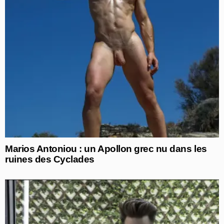
Marios Antoniou : un Apollon grec nu dans les
ruines des Cyclades