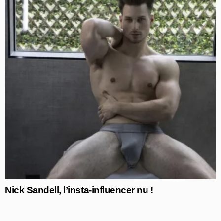
Nick Sandell, l’insta-influencer nu !