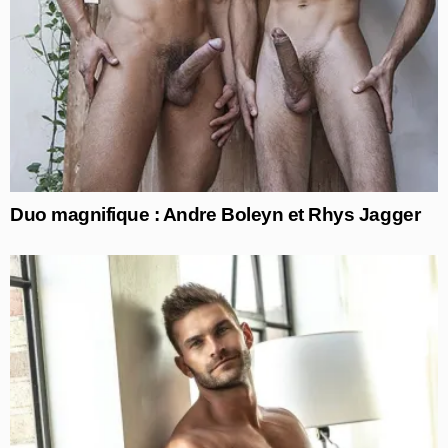
Duo magnifique : Andre Boleyn et Rhys Jagger