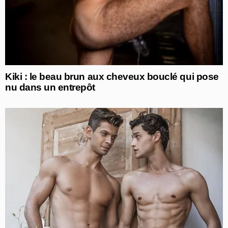
Kiki : le beau brun aux cheveux bouclé qui pose
nu dans un entrepôt