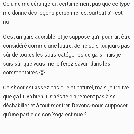
Cela ne me dérangerait certainement pas que ce type
me donne des leçons personnelles, surtout s’il est
nu!
C’est un gars adorable, et je suppose qu’il pourrait être
considéré comme une loutre. Je ne suis toujours pas
sûr de toutes les sous-catégories de gars mais je
suis sûr que vous me le ferez savoir dans les
commentaires 🙂
Ce shoot est assez basique et naturel, mais je trouve
que ça lui va bien. Il n’hésite clairement pas à se
déshabiller et à tout montrer. Devons-nous supposer
qu’une partie de son Yoga est nue ?