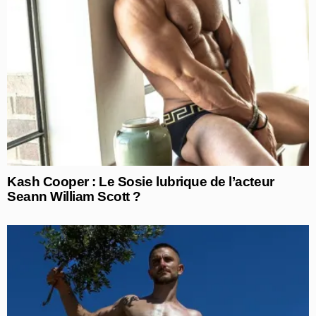
Kash Cooper : Le Sosie lubrique de l’acteur
Seann William Scott ?