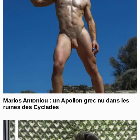
Marios Antoniou : un Apollon grec nu dans les
ruines des Cyclades