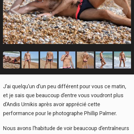
J’ai quelqu’un d’un peu différent pour vous ce matin,
et je sais que beaucoup d’entre vous voudront plus
d’Andis Urnikis après avoir apprécié cette
performance pour le photographe Phillip Palmer.
Nous avons l’habitude de voir beaucoup d’entraîneurs