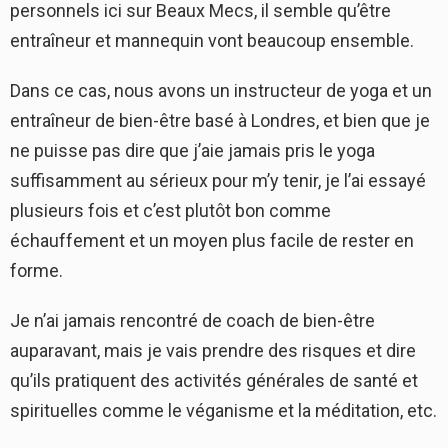
personnels ici sur Beaux Mecs, il semble qu’être
entraîneur et mannequin vont beaucoup ensemble.
Dans ce cas, nous avons un instructeur de yoga et un
entraîneur de bien-être basé à Londres, et bien que je
ne puisse pas dire que j’aie jamais pris le yoga
suffisamment au sérieux pour m’y tenir, je l’ai essayé
plusieurs fois et c’est plutôt bon comme
échauffement et un moyen plus facile de rester en
forme.
Je n’ai jamais rencontré de coach de bien-être
auparavant, mais je vais prendre des risques et dire
qu’ils pratiquent des activités générales de santé et
spirituelles comme le véganisme et la méditation, etc.