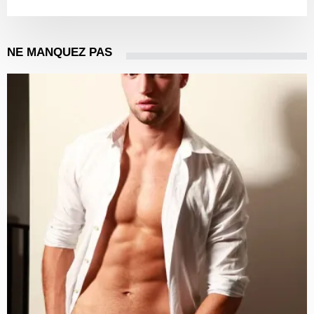
NE MANQUEZ PAS