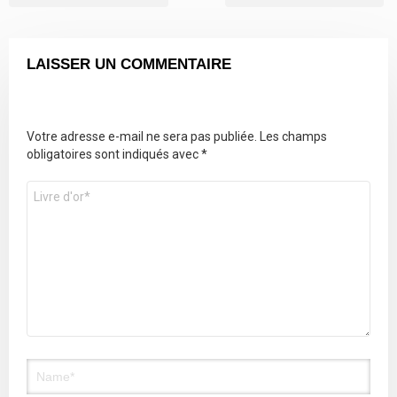
LAISSER UN COMMENTAIRE
Votre adresse e-mail ne sera pas publiée.
Les champs
obligatoires sont indiqués avec
*
Commentaire
*
Nom