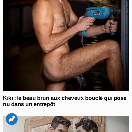
Kiki : le beau brun aux cheveux bouclé qui pose
nu dans un entrepôt