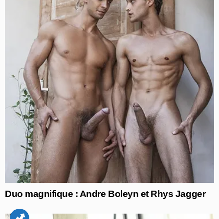
Duo magnifique : Andre Boleyn et Rhys Jagger