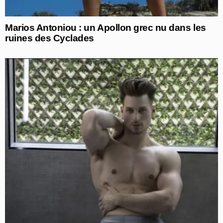
Marios Antoniou : un Apollon grec nu dans les
ruines des Cyclades