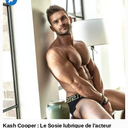
Kash Cooper : Le Sosie lubrique de l’acteur